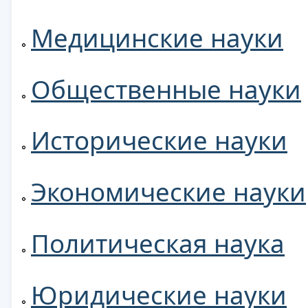
Медицинские науки
Общественные науки
Исторические науки
Экономические науки
Политическая наука
Юридические науки