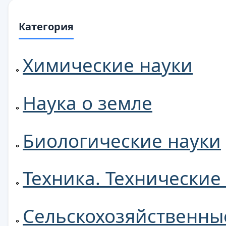
Категория
Химические науки
Наука о земле
Биологические науки
Техника. Технические
Сельскохозяйственны