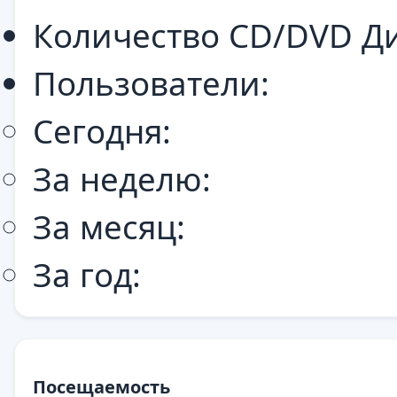
Количество CD/DVD Ди
Пользователи:
Сегодня:
За неделю:
За месяц:
За год:
Посещаемость