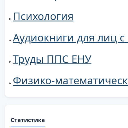
Психология
Аудиокниги для лиц 
Труды ППС ЕНУ
Физико-математическ
Статистика